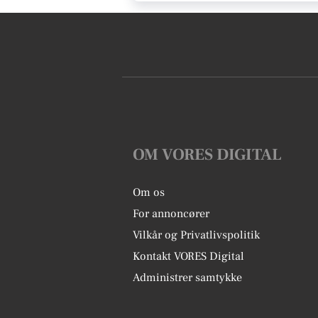
OM VORES DIGITAL
Om os
For annoncører
Vilkår og Privatlivspolitik
Kontakt VORES Digital
Administrer samtykke