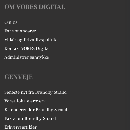
OM VORES DIGITAL
Om os
For annoncører
Vilkår og Privatlivspolitik
Kontakt VORES Digital
Administrer samtykke
GENVEJE
Seneste nyt fra Brøndby Strand
Vores lokale erhverv
Kalenderen for Brøndby Strand
Fakta om Brøndby Strand
Erhvervsartikler