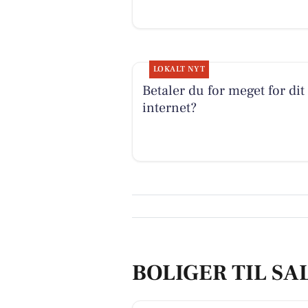
LOKALT NYT
Betaler du for meget for dit
internet?
BOLIGER TIL SA