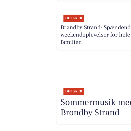
DET SKER
Brøndby Strand: Spændend
weekendoplevelser for hele
familien
DET SKER
Sommermusik med
Brøndby Strand