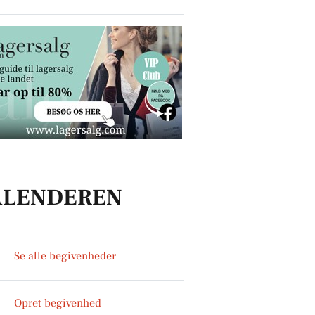
ALENDEREN
Se alle begivenheder
Opret begivenhed