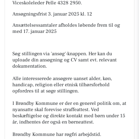
Viceskoleleder Pelle 4328 2950.
Ansøgningsfrist 3. januar 2025 kl. 12
Ansættelsessamtaler afholdes løbende frem til og
med 17. januar 2025
Søg stillingen via 'ansøg'-knappen. Her kan du
uploade din ansøgning og CV samt evt. relevant
dokumentation.
Alle interesserede ansøgere uanset alder, køn,
handicap, religion eller etnisk tilhørsforhold
opfordres til at søge stillingen.
I Brøndby Kommune er der en generel politik om, at
nyansatte skal forevise straffeattest. Ved
beskæftigelse og direkte kontakt med børn under 15
år, indhentes der også en børneattest.
Brøndby Kommune har røgfri arbejdstid.