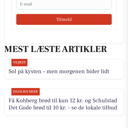
Email
Tilmeld
MEST LÆSTE ARTIKLER
VEJRET
Sol på kysten – men morgenen bider lidt
DAGLIGVARER
Få Kohberg brød til kun 12 kr. og Schulstad
Det Gode brød til 10 kr. - se de lokale tilbud