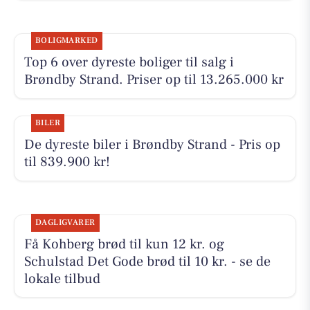
BOLIGMARKED
Top 6 over dyreste boliger til salg i
Brøndby Strand. Priser op til 13.265.000 kr
BILER
De dyreste biler i Brøndby Strand - Pris op
til 839.900 kr!
DAGLIGVARER
Få Kohberg brød til kun 12 kr. og
Schulstad Det Gode brød til 10 kr. - se de
lokale tilbud