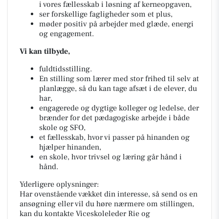
i vores fællesskab i løsning af kerneopgaven,
ser forskellige fagligheder som et plus,
møder positiv på arbejder med glæde, energi
og engagement.
Vi kan tilbyde,
fuldtidsstilling.
En stilling som lærer med stor frihed til selv at
planlægge, så du kan tage afsæt i de elever, du
har,
engagerede og dygtige kolleger og ledelse, der
brænder for det pædagogiske arbejde i både
skole og SFO,
et fællesskab, hvor vi passer på hinanden og
hjælper hinanden,
en skole, hvor trivsel og læring går hånd i
hånd.
Yderligere oplysninger:
Har ovenstående vækket din interesse, så send os en
ansøgning eller vil du høre nærmere om stillingen,
kan du kontakte Viceskoleleder Rie og