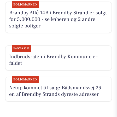
BOLIGMARKED
Brøndby Allé 14B i Brøndby Strand er solgt
for 5.000.000 - se køberen og 2 andre
solgte boliger
FAKTA OM
Indbrudsraten i Brøndby Kommune er
faldet
BOLIGMARKED
Netop kommet til salg: Bådsmandsvej 29
en af Brøndby Strands dyreste adresser