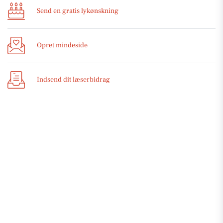
Send en gratis lykønskning
Opret mindeside
Indsend dit læserbidrag