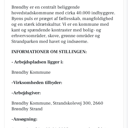
Brøndby er en centralt beliggende
hovedstadskommune med cirka 40.000 indbyggere.
Byens puls er præget af fællesskab, mangfoldighed
og en stærk idrætskultur. Vi er en kommune med
kant og spændende kontraster med bolig- og
erhvervsområder, skove, grønne områder og
Strandparken med havet og indsøerne.
INFORMATIONER OM STILLINGEN:
- Arbejdspladsen ligger i:
Brøndby Kommune
-Virksomheden tilbyder:
-Arbejdsgiver:
Brøndby Kommune, Strandskolevej 300, 2660
Brøndby Strand
-Ansøgning: