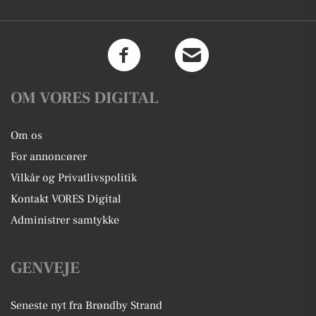
OM VORES DIGITAL
Om os
For annoncører
Vilkår og Privatlivspolitik
Kontakt VORES Digital
Administrer samtykke
GENVEJE
Seneste nyt fra Brøndby Strand