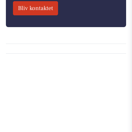
Bliv kontaktet