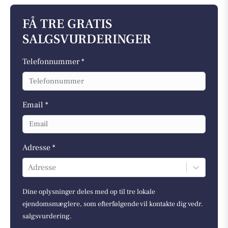
FÅ TRE GRATIS
SALGSVURDERINGER
Telefonnummer *
Email *
Adresse *
Adresse
Dine oplysninger deles med op til tre lokale
ejendomsmæglere, som efterfølgende vil kontakte dig vedr.
salgsvurdering.