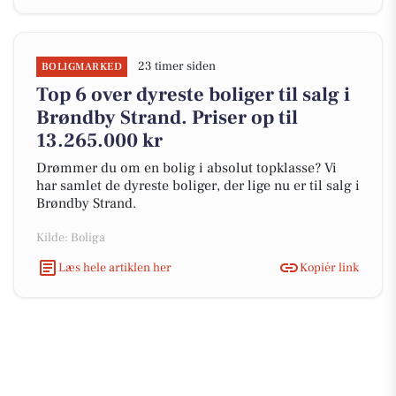
23 timer siden
BOLIGMARKED
Top 6 over dyreste boliger til salg i
Brøndby Strand. Priser op til
13.265.000 kr
Drømmer du om en bolig i absolut topklasse? Vi
har samlet de dyreste boliger, der lige nu er til salg i
Brøndby Strand.
Kilde: Boliga
Læs hele artiklen her
Kopiér link