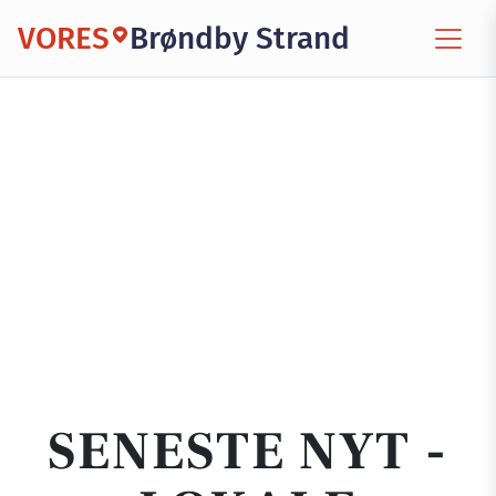
VORES
Brøndby Strand
SENESTE NYT -