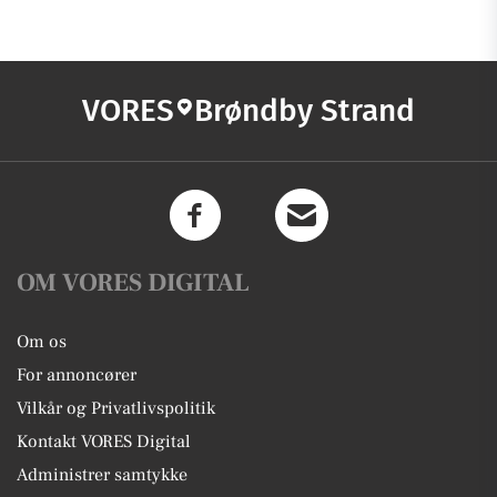
VORES
Brøndby Strand
OM VORES DIGITAL
Om os
For annoncører
Vilkår og Privatlivspolitik
Kontakt VORES Digital
Administrer samtykke