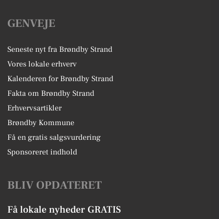
GENVEJE
Seneste nyt fra Brøndby Strand
Vores lokale erhverv
Kalenderen for Brøndby Strand
Fakta om Brøndby Strand
Erhvervsartikler
Brøndby Kommune
Få en gratis salgsvurdering
Sponsoreret indhold
BLIV OPDATERET
Få lokale nyheder GRATIS