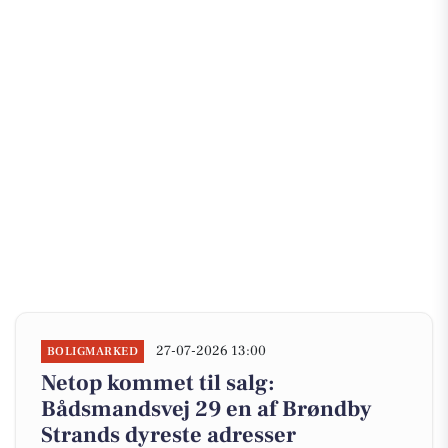
27-07-2026 13:00
BOLIGMARKED
Netop kommet til salg:
Bådsmandsvej 29 en af Brøndby
Strands dyreste adresser