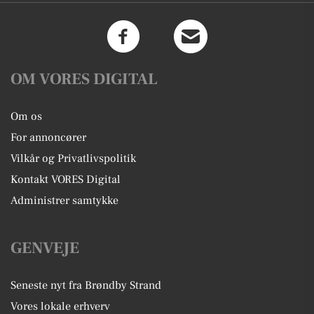
OM VORES DIGITAL
Om os
For annoncører
Vilkår og Privatlivspolitik
Kontakt VORES Digital
Administrer samtykke
GENVEJE
Seneste nyt fra Brøndby Strand
Vores lokale erhverv