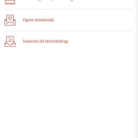
Opret mindeside
Indsend dit læserbidrag