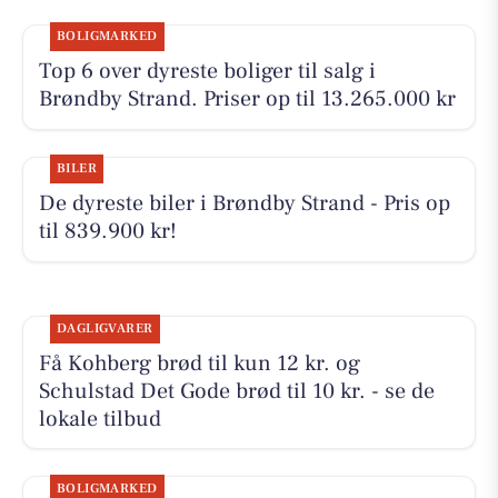
BOLIGMARKED
Top 6 over dyreste boliger til salg i
Brøndby Strand. Priser op til 13.265.000 kr
BILER
De dyreste biler i Brøndby Strand - Pris op
til 839.900 kr!
DAGLIGVARER
Få Kohberg brød til kun 12 kr. og
Schulstad Det Gode brød til 10 kr. - se de
lokale tilbud
BOLIGMARKED