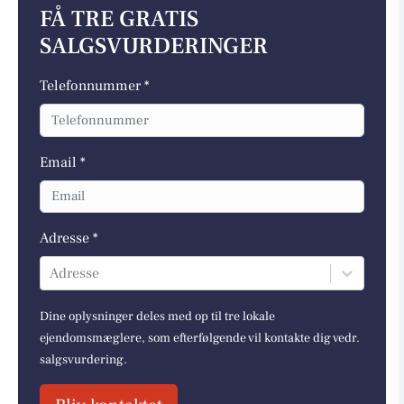
FÅ TRE GRATIS
SALGSVURDERINGER
Telefonnummer *
Email *
Adresse *
Adresse
Dine oplysninger deles med op til tre lokale
ejendomsmæglere, som efterfølgende vil kontakte dig vedr.
salgsvurdering.