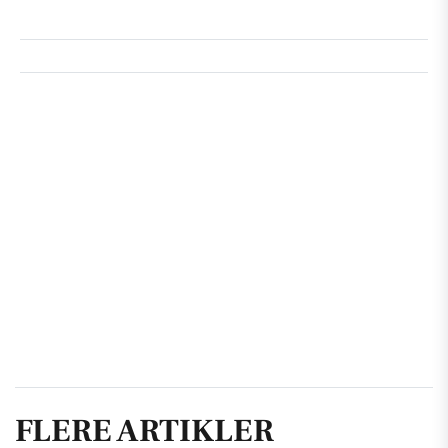
FLERE ARTIKLER