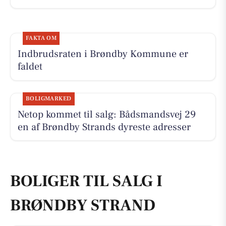
FAKTA OM
Indbrudsraten i Brøndby Kommune er
faldet
BOLIGMARKED
Netop kommet til salg: Bådsmandsvej 29
en af Brøndby Strands dyreste adresser
BOLIGER TIL SALG I
BRØNDBY STRAND