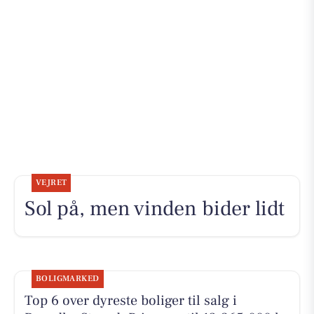
VEJRET
Sol på, men vinden bider lidt
BOLIGMARKED
Top 6 over dyreste boliger til salg i