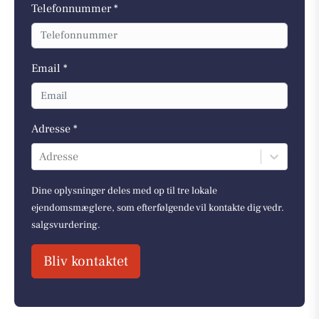
Telefonnummer *
Email *
Adresse *
Adresse
Dine oplysninger deles med op til tre lokale
ejendomsmæglere, som efterfølgende vil kontakte dig vedr.
salgsvurdering.
Bliv kontaktet