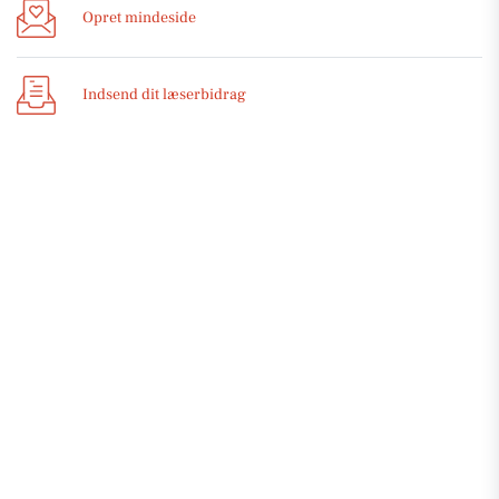
Opret mindeside
Indsend dit læserbidrag