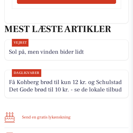
MEST LÆSTE ARTIKLER
VEJRET
Sol på, men vinden bider lidt
DAGLIGVARER
Få Kohberg brød til kun 12 kr. og Schulstad
Det Gode brød til 10 kr. - se de lokale tilbud
Send en gratis lykønskning