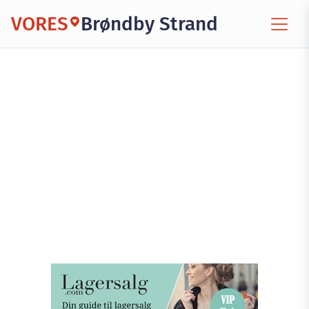
VORES
Brøndby Strand