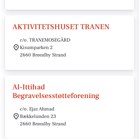
AKTIVITETSHUSET TRANEN
c/o. TRANEMOSEGÅRD
Kisumparken 2
2660 Brøndby Strand
Al-Ittihad
Begravelsesstøtteforening
c/o. Ejaz Ahmad
Bækkelunden 23
2660 Brøndby Strand