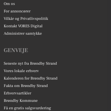
Om os
For annoncører
Vilkår og Privatlivspolitik
Kontakt VORES Digital
Administrer samtykke
GENVEJE
Seneste nyt fra Brøndby Strand
Vores lokale erhverv
Kalenderen for Brøndby Strand
Fakta om Brøndby Strand
Erhvervsartikler
Brøndby Kommune
Få en gratis salgsvurdering