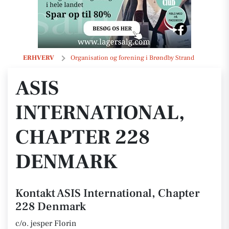
ASIS International, Chapter 228 Denmark
ERHVERV
Organisation og forening i Brøndby Strand
ASIS
INTERNATIONAL,
CHAPTER 228
DENMARK
Kontakt ASIS International, Chapter
228 Denmark
c/o. jesper Florin